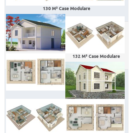
130 M² Case Modulare
132 M² Case Modulare