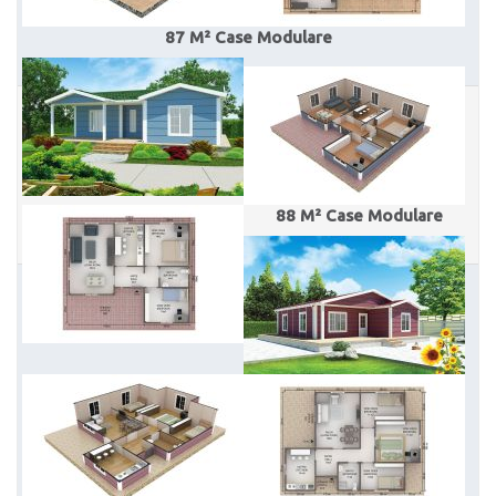
87 M² Case Modulare
88 M² Case Modulare