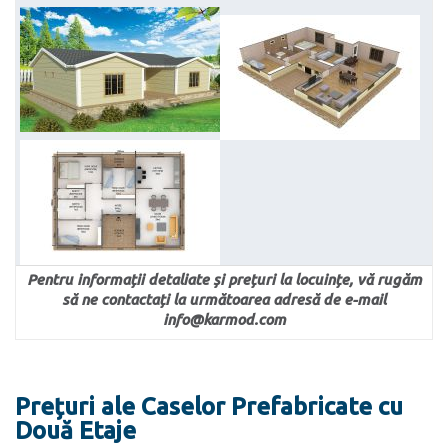
Pentru informații detaliate și prețuri la locuințe, vă rugăm
să ne contactați la următoarea adresă de e-mail
info@karmod.com
Prețuri ale Caselor Prefabricate cu
Două Etaje