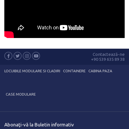
Contactează-ne
+90 539 635 89 38
LOCUIBILE MODULARE SI CLADIRI
CONTAINERE
CABINA PAZA
CASE MODULARE
Abonaţi-vă la Buletin informativ