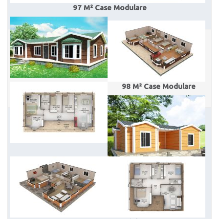
97 M² Case Modulare
98 M² Case Modulare