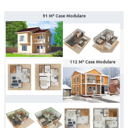
91 M² Case Modulare
112 M² Case Modulare