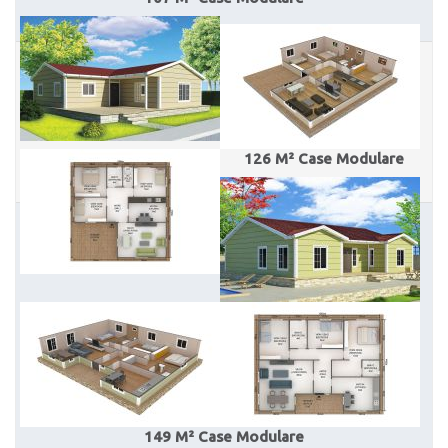
126 M² Case Modulare
149 M² Case Modulare