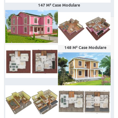
147 M² Case Modulare
148 M² Case Modulare