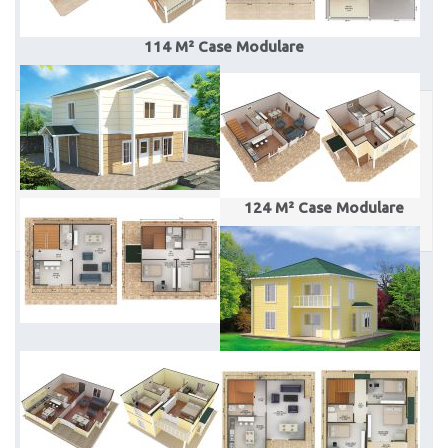
114 M² Case Modulare
124 M² Case Modulare