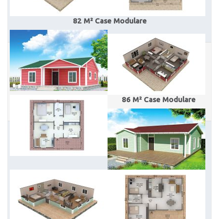
82 M² Case Modulare
86 M² Case Modulare